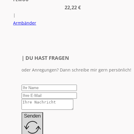
22,22
€
|
Armbänder
| DU HAST FRAGEN
oder Anregungen? Dann schreibe mir gern persönlich!
Senden