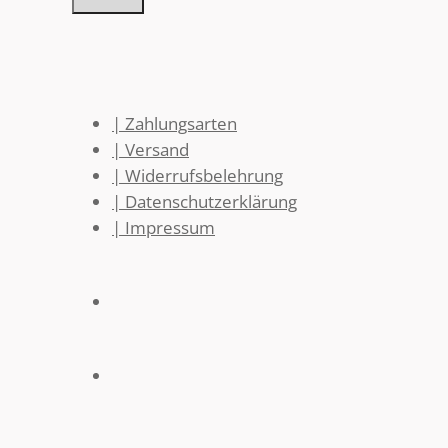
| Zahlungsarten
| Versand
| Widerrufsbelehrung
| Datenschutzerklärung
| Impressum