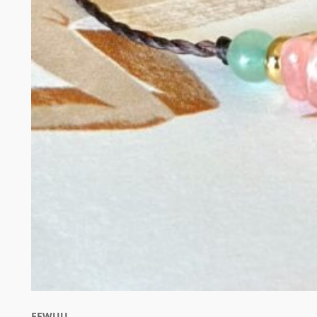
FEWUU