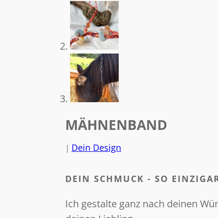
MÄHNENBAND
Dein Design
|
DEIN SCHMUCK - SO EINZIGAR
Ich gestalte ganz nach deinen W