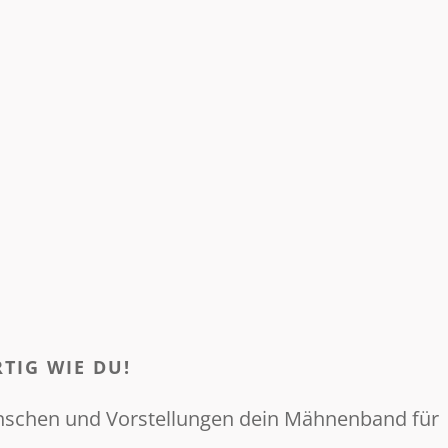
TIG WIE DU!
ünschen und Vorstellungen dein Mähnenband für