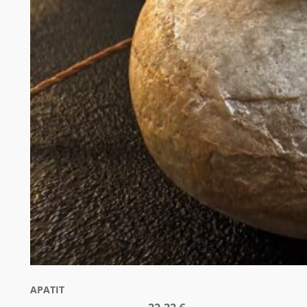
APATIT