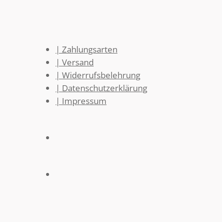
| Zahlungsarten
| Versand
| Widerrufsbelehrung
| Datenschutzerklärung
| Impressum