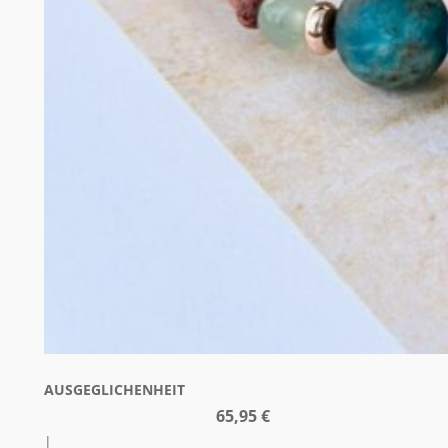
AUSGEGLICHENHEIT
65,95
€
|