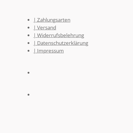
| Zahlungsarten
| Versand
| Widerrufsbelehrung
| Datenschutzerklärung
| Impressum