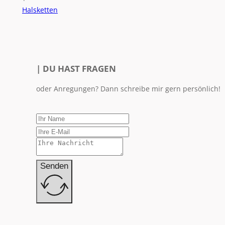
Halsketten
| DU HAST FRAGEN
oder Anregungen? Dann schreibe mir gern persönlich!
Senden